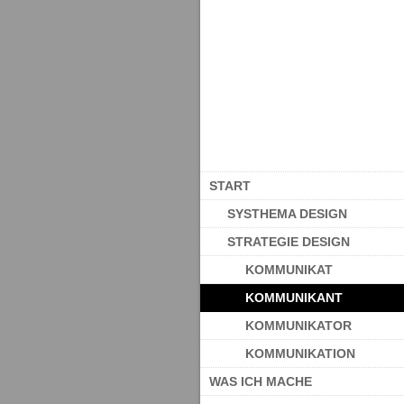
START
SYSTHEMA DESIGN
STRATEGIE DESIGN
KOMMUNIKAT
KOMMUNIKANT
KOMMUNIKATOR
KOMMUNIKATION
WAS ICH MACHE