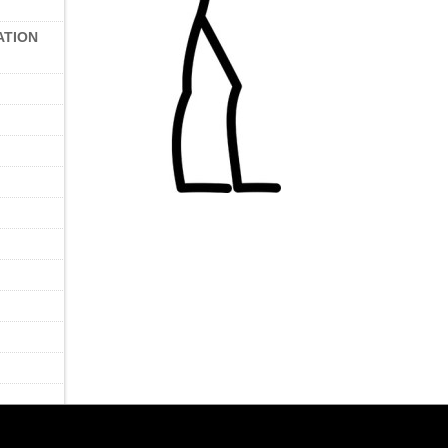
ATION